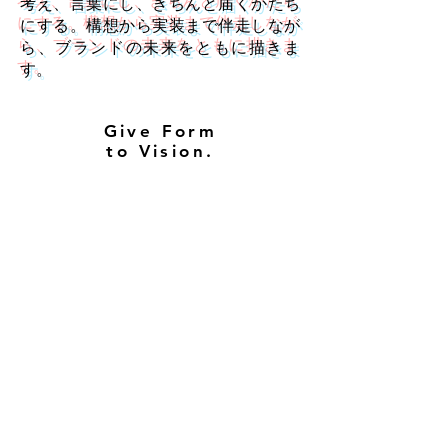
考え、言葉にし、きちんと届くかたち
にする。構想から実装まで伴走しなが
ら、ブランドの未来をともに描きま
す。
Give Form
to Vision.