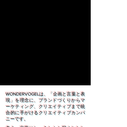
WONDERVOGELは、「企画と言葉と表
現」を理念に、ブランドづくりからマ
ーケティング、クリエイティブまで統
合的に手がけるクリエイティブカンパ
ニーです。