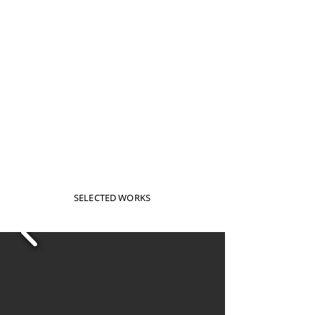
SELECTED WORKS